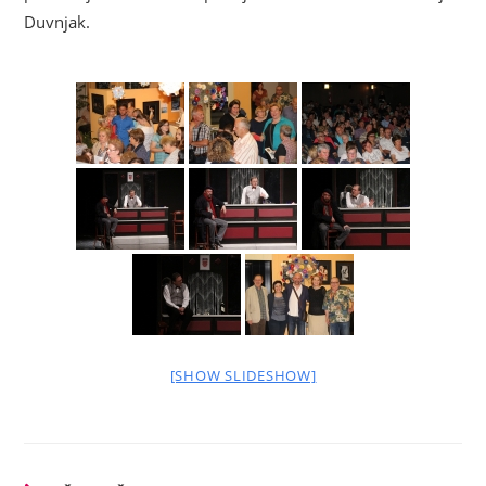
Duvnjak.
[SHOW SLIDESHOW]