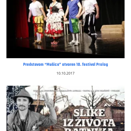
Predstavom “Mušica” otvoren 10. festival Prolog
10.10.2017