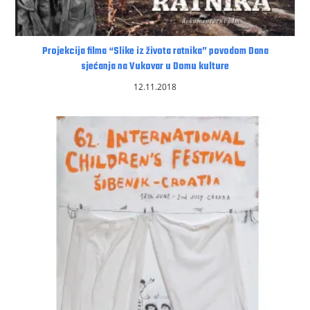
Projekcija filma “Slike iz života ratnika” povodom Dana
sjećanja na Vukovar u Domu kulture
12.11.2018