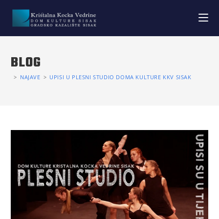
BLOG
>
NAJAVE
>
UPISI U PLESNI STUDIO DOMA KULTURE KKV SISAK