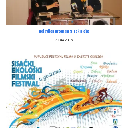
Najavljen program Sisak pleše
21.04.2016