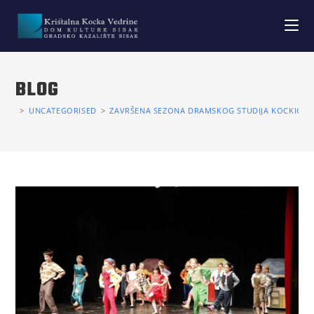
BLOG
>
UNCATEGORISED
>
ZAVRŠENA SEZONA DRAMSKOG STUDIJA KOCKICA 