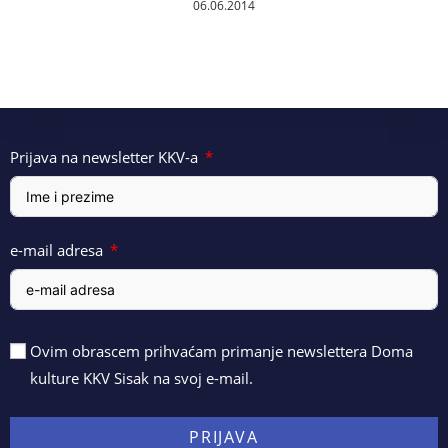
06.06.2014
Prijava na newsletter KKV-a
e-mail adresa
Ovim obrascem prihvaćam primanje newslettera Doma
kulture KKV Sisak na svoj e-mail.
PRIJAVA