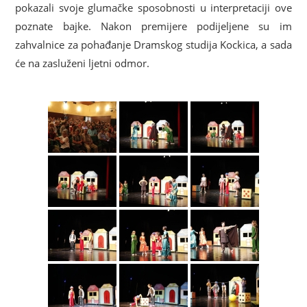
pokazali svoje glumačke sposobnosti u interpretaciji ove
poznate bajke. Nakon premijere podijeljene su im
zahvalnice za pohađanje Dramskog studija Kockica, a sada
će na zasluženi ljetni odmor.