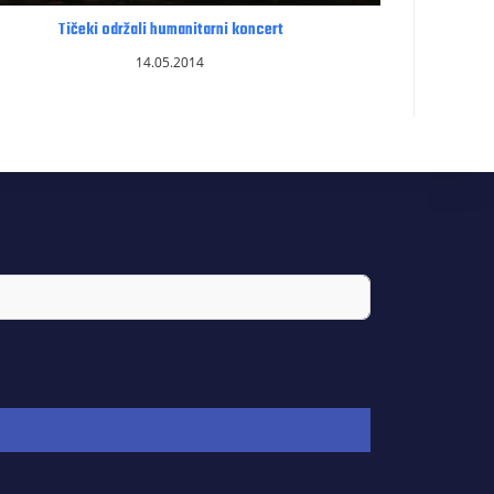
Tičeki održali humanitarni koncert
14.05.2014