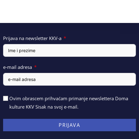
Prijava na newsletter KKV-a
e-mail adresa
Ovim obrascem prihvaćam primanje newslettera Doma
kulture KKV Sisak na svoj e-mail.
PRIJAVA