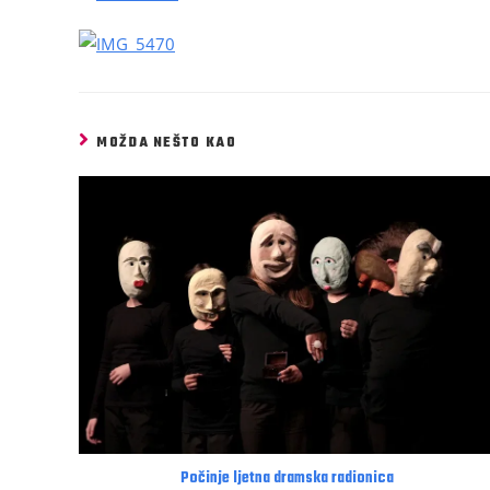
MOŽDA NEŠTO KAO
Počinje ljetna dramska radionica