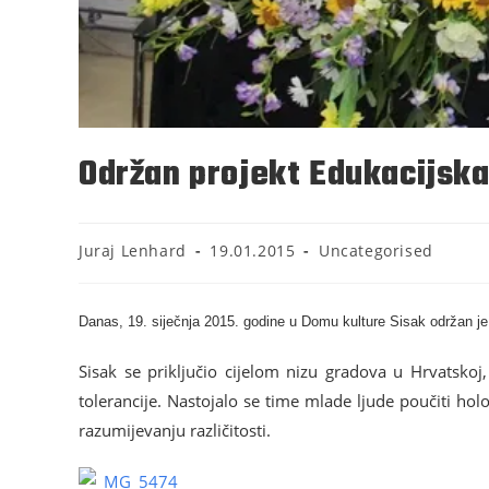
Održan projekt Edukacijska
Juraj Lenhard
19.01.2015
Uncategorised
Danas, 19. siječnja 2015. godine u Domu kulture Sisak održan je 
Sisak se priključio cijelom nizu gradova u Hrvatskoj, 
tolerancije. Nastojalo se time mlade ljude poučiti holo
razumijevanju različitosti.