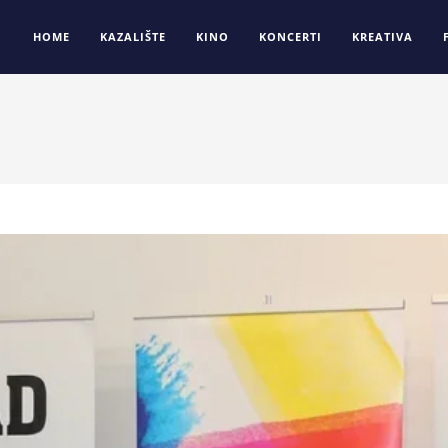
HOME
KAZALIŠTE
KINO
KONCERTI
KREATIVA