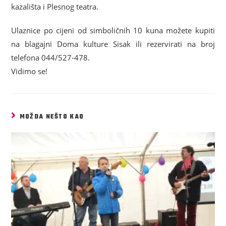
kazališta i Plesnog teatra.
Ulaznice po cijeni od simboličnih 10 kuna možete kupiti
na blagajni Doma kulture Sisak ili rezervirati na broj
telefona 044/527-478.
Vidimo se!
MOŽDA NEŠTO KAO