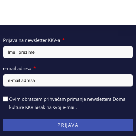
Prijava na newsletter KKV-a
e-mail adresa
Ovim obrascem prihvaćam primanje newslettera Doma
kulture KKV Sisak na svoj e-mail.
PRIJAVA