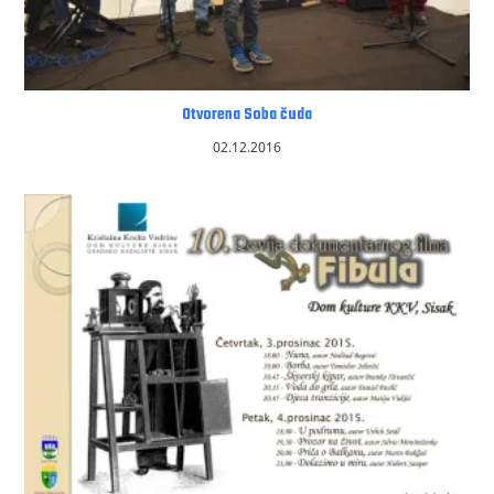
Otvorena Soba čuda
02.12.2016