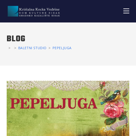
BLOG
>
>
BALETNI STUDIO
>
PEPELJUGA