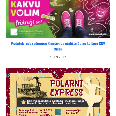
Početak rada radionica Kreativnog učilišta Doma kulture KKV
Sisak
13.09.2022