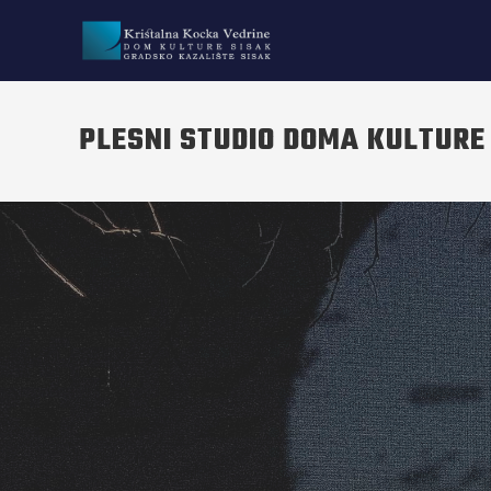
PLESNI STUDIO DOMA KULTURE