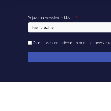
Prijava na newsletter KKV-a
Ovim obrascem prihvaćam primanje newsletter