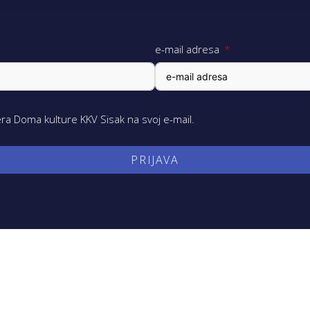
e-mail adresa
a Doma kulture KKV Sisak na svoj e-mail.
PRIJAVA