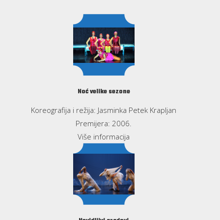
Noć velike sezone
Koreografija i režija: Jasminka Petek Krapljan
Premijera: 2006.
Više informacija