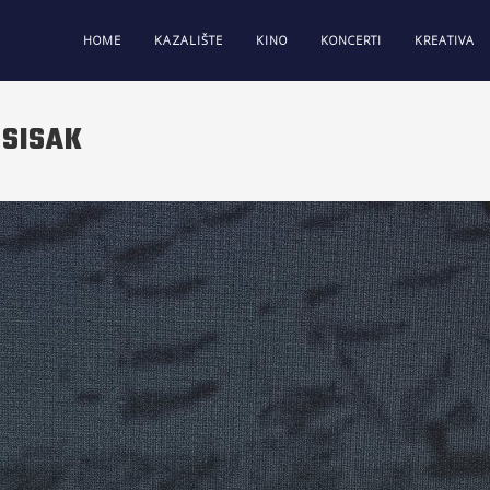
HOME
KAZALIŠTE
KINO
KONCERTI
KREATIVA
 SISAK