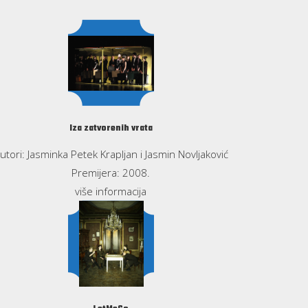
Iza zatvorenih vrata
utori: Jasminka Petek Krapljan i Jasmin Novljaković
Premijera: 2008.
više informacija