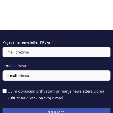
Prijava na newsletter KKV-a
e-mail adresa
Ovim obrascem prihvaćam primanje newslettera Doma
kulture KKV Sisak na svoj e-mail.
PRIJAVA