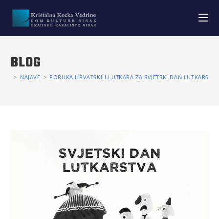
BLOG
>
NAJAVE
>
PORUKA HRVATSKIH LUTKARA ZA SVJETSKI DAN LUTKARSTVA