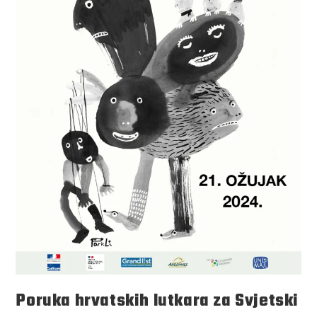
Poruka hrvatskih lutkara za Svjetski