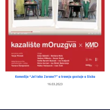
Komedija “Jel tako Zorane?” u travnju gostuje u Sisku
16.03.2023