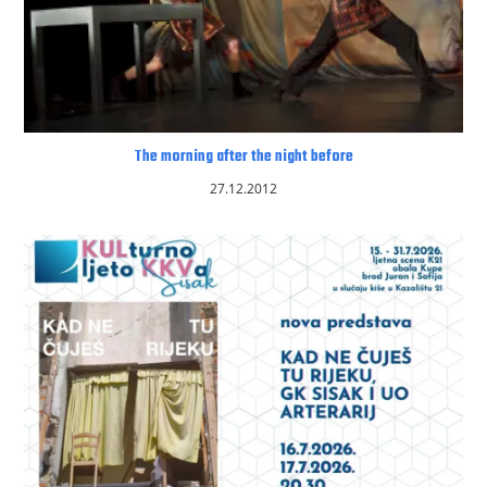
The morning after the night before
27.12.2012