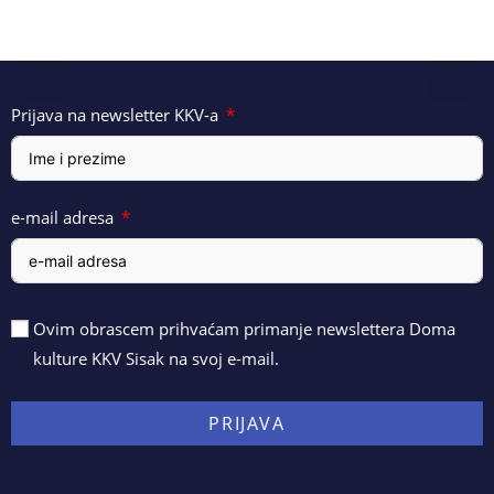
Prijava na newsletter KKV-a
e-mail adresa
Ovim obrascem prihvaćam primanje newslettera Doma
kulture KKV Sisak na svoj e-mail.
PRIJAVA