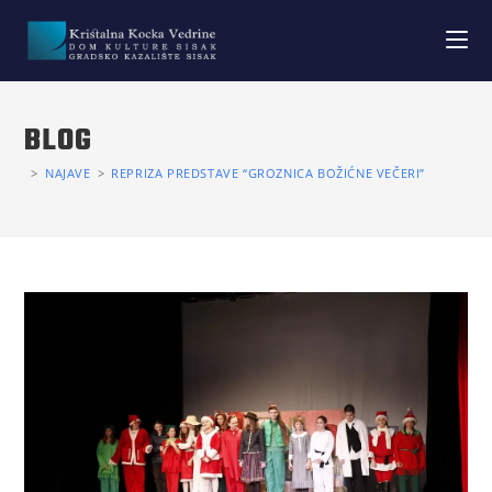
BLOG
>
NAJAVE
>
REPRIZA PREDSTAVE “GROZNICA BOŽIĆNE VEČERI”