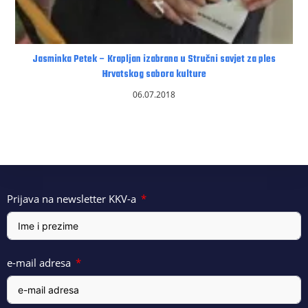
Jasminka Petek – Krapljan izabrana u Stručni savjet za ples
Hrvatskog sabora kulture
06.07.2018
Prijava na newsletter KKV-a
e-mail adresa