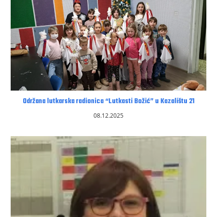
Održana lutkarska radionica “Lutkasti Božić” u Kazalištu 21
08.12.2025