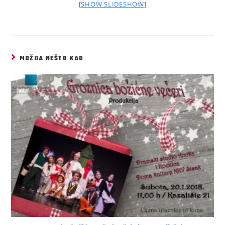
[SHOW SLIDESHOW]
MOŽDA NEŠTO KAO