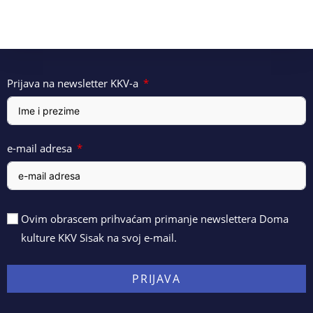
Prijava na newsletter KKV-a
e-mail adresa
Ovim obrascem prihvaćam primanje newslettera Doma
kulture KKV Sisak na svoj e-mail.
PRIJAVA