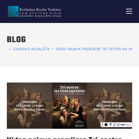
BLOG
>
GRADSKO KAZALIŠTE
>
VIDEO NAJAVA PREMIJERE TRI SESTRE NA INS