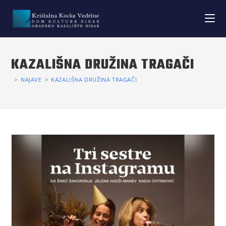
KAZALIŠNA DRUŽINA TRAGAČI
>
NAJAVE
>
KAZALIŠNA DRUŽINA TRAGAČI