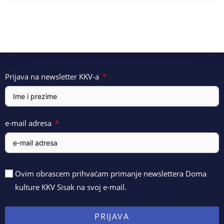
Prijava na newsletter KKV-a
e-mail adresa
Ovim obrascem prihvaćam primanje newslettera Doma
kulture KKV Sisak na svoj e-mail.
PRIJAVA