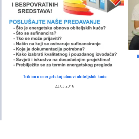
N
Tribina o energetskoj obnovi obiteljskih kuća
22.03.2016