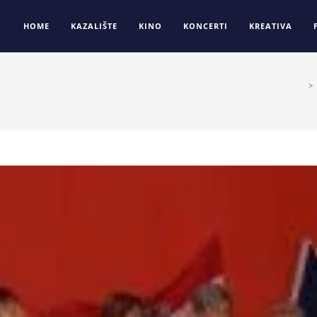
HOME
KAZALIŠTE
KINO
KONCERTI
KREATIVA
>