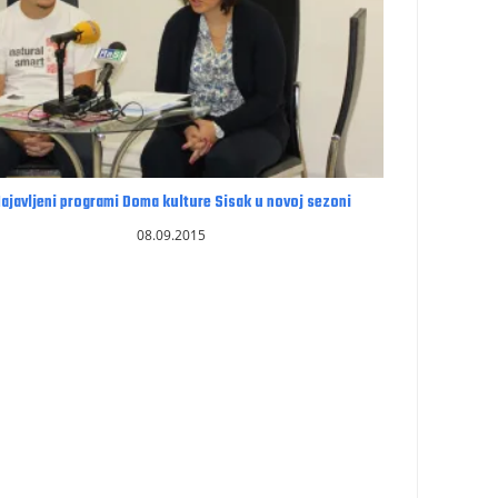
ajavljeni programi Doma kulture Sisak u novoj sezoni
08.09.2015