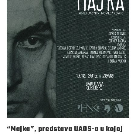
“Majka”, predstava UAOS-a u kojoj