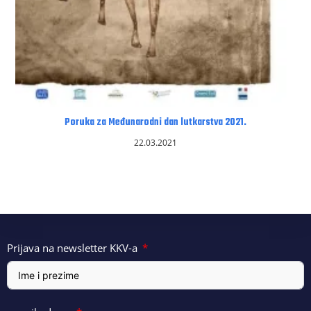
Poruka za Međunarodni dan lutkarstva 2021.
22.03.2021
Prijava na newsletter KKV-a