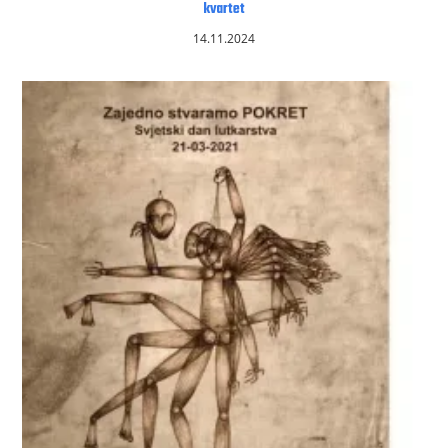
kvartet
14.11.2024