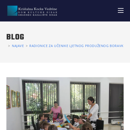
BLOG
>
NAJAVE
>
RADIONICE ZA UČENIKE LJETNOG PRODUŽENOG BORAVKA