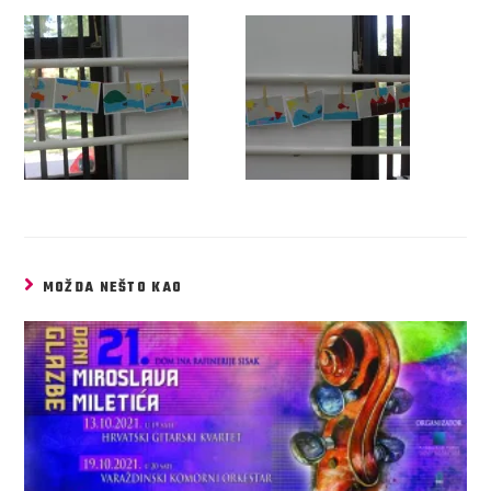
MOŽDA NEŠTO KAO